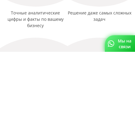
Точные аналитические
Решение даже самых сложных
цифры и факты по вашему
задач
бизнесу
Мы на
связи