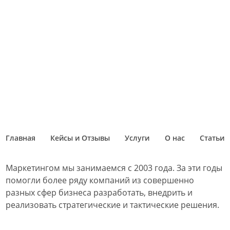
Главная
Кейсы и Отзывы
Услуги
О нас
Статьи
Маркетингом мы занимаемся с 2003 года. За эти годы
помогли более ряду компаний из совершенно
разных сфер бизнеса разработать, внедрить и
реализовать стратегические и тактические решения.