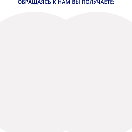
ОБРАЩАЯСЬ К НАМ ВЫ ПОЛУЧАЕТЕ: