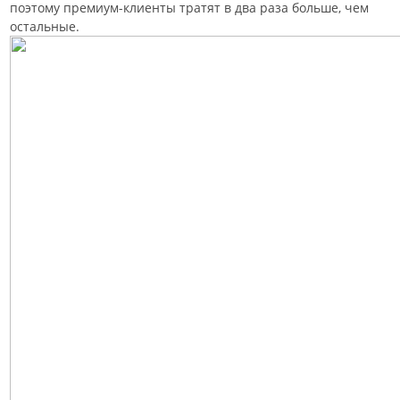
поэтому премиум-клиенты тратят в два раза больше, чем
остальные.