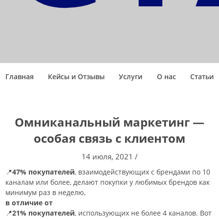
Главная
Кейсы и Отзывы
Услуги
О нас
Статьи
Омниканальный маркетинг —
особая связь с клиентом
14 июля, 2021
/
📍
47% покупателей
, взаимодействующих с брендами по 10
каналам или более, делают покупки у любимых брендов как
минимум раз в неделю,
в отличие от
📍
21% покупателей
, использующих не более 4 каналов. Вот