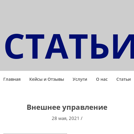
СТАТЬ
Главная
Кейсы и Отзывы
Услуги
О нас
Статьи
Внешнее управление
28 мая, 2021
/