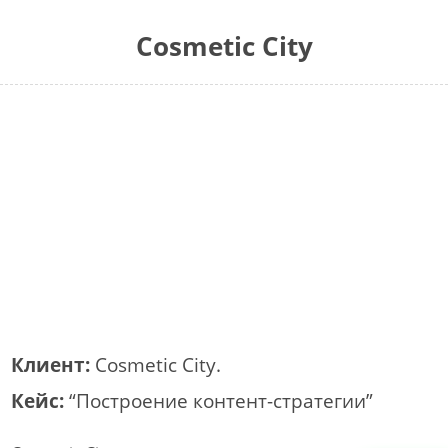
Cosmetic City
Клиент:
Cosmetic City.
Кейс:
“Построение контент-стратегии”