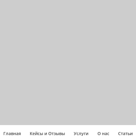
Главная
Кейсы и Отзывы
Услуги
О нас
Статьи