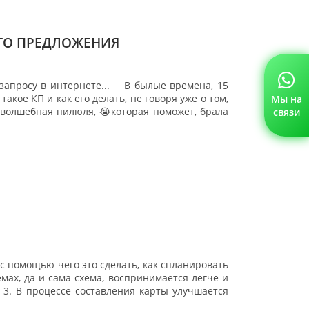
ГО ПРЕДЛОЖЕНИЯ
запросу в интернете... ⠀ В былые времена, 15
такое КП и как его делать, не говоря уже о том,
Мы на
 волшебная пилюля, 😭которая поможет, брала
связи
с помощью чего это сделать, как спланировать
емах, да и сама схема, воспринимается легче и
 3. В процессе составления карты улучшается