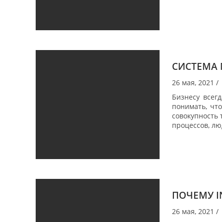
СИСТЕМА 
26 мая, 2021
/
Бизнесу всег
понимать, что
совокупность 
процессов, лю
ПОЧЕМУ I
26 мая, 2021
/