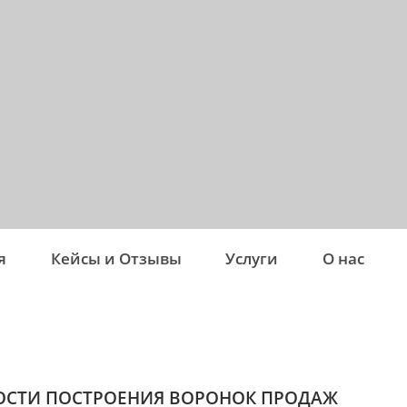
я
Кейсы и Отзывы
Услуги
О нас
ОСТИ ПОСТРОЕНИЯ ВОРОНОК ПРОДАЖ