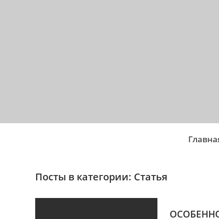
Главна
Посты в категории: Статья
ОСОБЕНН