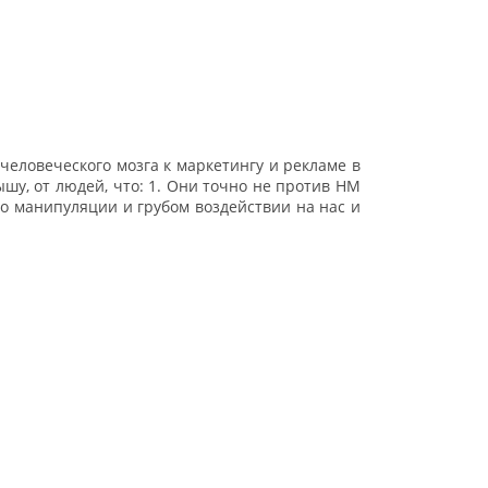
еловеческого мозга к маркетингу и рекламе в
шу, от людей, что: 1. Они точно не против НМ
 о манипуляции и грубом воздействии на нас и