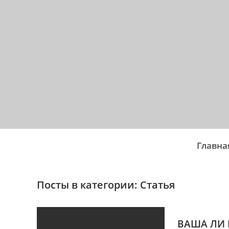
Главна
Посты в категории: Статья
ВАША ЛИ 