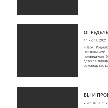
ОПРЕДЕЛЕ
14 июля, 2021
«Парк Родник
несколькими 
проведения б
детская площ
руководство к
ВЫ И ПРО
7 июня, 2021
/