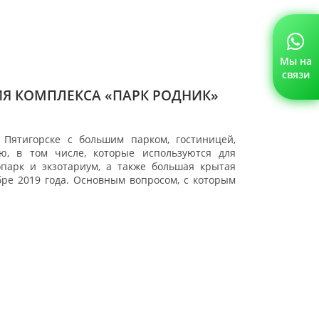
Мы на
связи
Я КОМПЛЕКСА «ПАРК РОДНИК»
 Пятигорске с большим парком, гостиницей,
ю, в том числе, которые используются для
парк и экзотариум, а также большая крытая
бре 2019 года. Основным вопросом, с которым